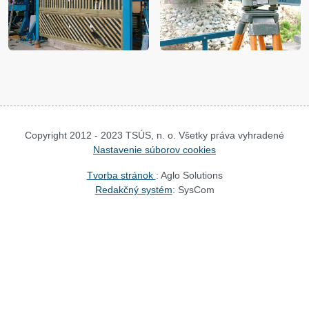
Copyright 2012 - 2023 TSÚS, n. o. Všetky práva vyhradené
Nastavenie súborov cookies
Tvorba stránok
: Aglo Solutions
Redakčný systém
: SysCom