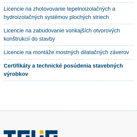
Licencie na zhotovovanie tepelnoizolačných a
hydroizolačných systémov plochých striech
Licencie na zabudovanie vonkajších otvorových
konštrukcií do stavby
Licencie na montáže mostných dilatačných záverov
Certifikáty a technické posúdenia stavebných
výrobkov