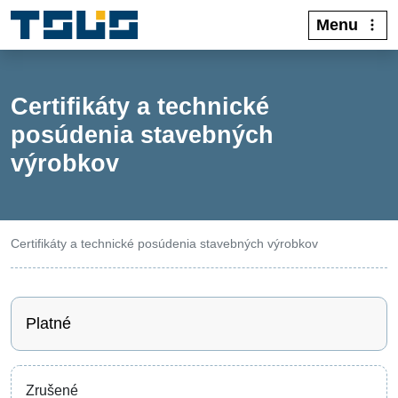
Menu
Certifikáty a technické
posúdenia stavebných
výrobkov
Certifikáty a technické posúdenia stavebných výrobkov
Platné
Zrušené