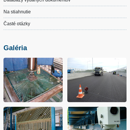
Na stiahnutie
Časté otázky
Galéria