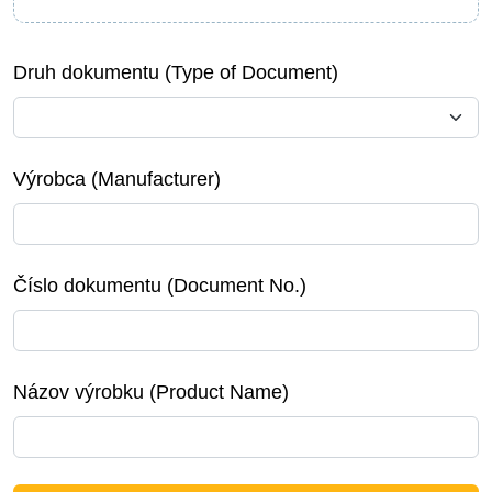
Druh dokumentu (Type of Document)
Výrobca (Manufacturer)
Číslo dokumentu (Document No.)
Názov výrobku (Product Name)