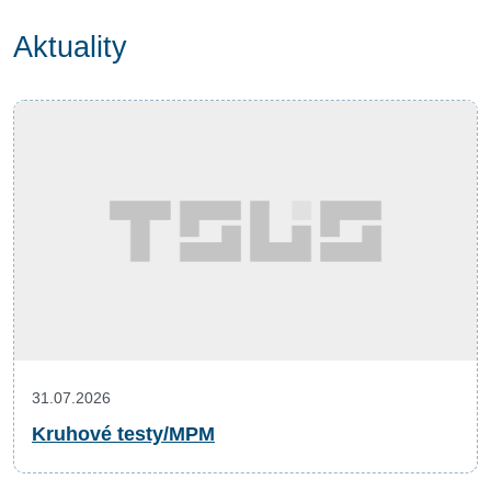
Aktuality
31.07.2026
Kruhové testy/MPM