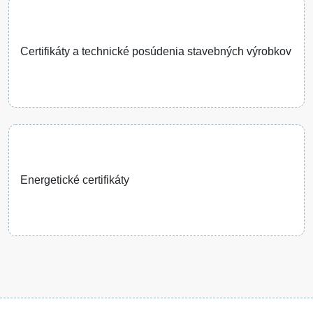
Certifikáty a technické posúdenia stavebných výrobkov
Energetické certifikáty