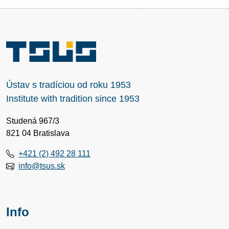
Ústav s tradíciou od roku 1953
Institute with tradition since 1953
Studená 967/3
821 04 Bratislava
+421 (2) 492 28 111
info@tsus.sk
Info