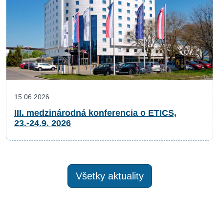
15.06.2026
III. medzinárodná konferencia o ETICS,
23.-24.9. 2026
Všetky aktuality