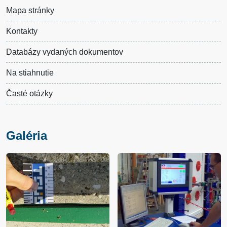
Mapa stránky
Kontakty
Databázy vydaných dokumentov
Na stiahnutie
Časté otázky
Galéria