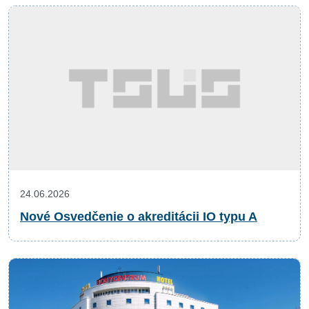
24.06.2026
Nové Osvedčenie o akreditácii IO typu A