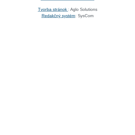
Tvorba stránok
: Aglo Solutions
Redakčný systém
: SysCom