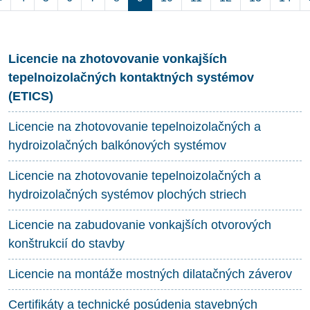
Licencie na zhotovovanie vonkajších
tepelnoizolačných kontaktných systémov
(ETICS)
Licencie na zhotovovanie tepelnoizolačných a
hydroizolačných balkónových systémov
Licencie na zhotovovanie tepelnoizolačných a
hydroizolačných systémov plochých striech
Licencie na zabudovanie vonkajších otvorových
konštrukcií do stavby
Licencie na montáže mostných dilatačných záverov
Certifikáty a technické posúdenia stavebných