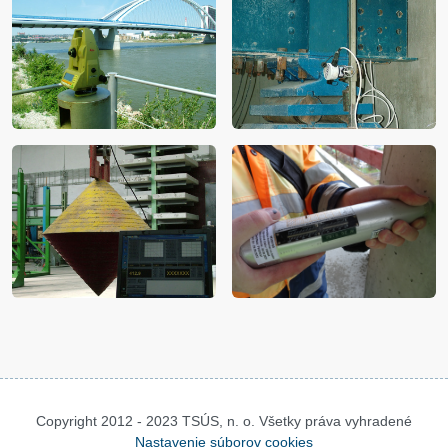
Copyright 2012 - 2023 TSÚS, n. o. Všetky práva vyhradené
Nastavenie súborov cookies