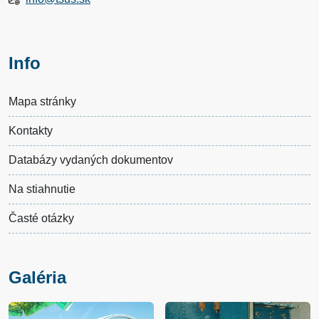
Info
Mapa stránky
Kontakty
Databázy vydaných dokumentov
Na stiahnutie
Časté otázky
Galéria