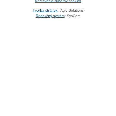
Nastavenie súborov cookies
Tvorba stránok
: Aglo Solutions
Redakčný systém
: SysCom