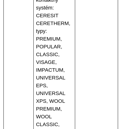
kontaktný
systém:
CERESIT
CERETHERM,
typy:
PREMIUM,
POPULAR,
CLASSIC,
VISAGE,
IMPACTUM,
UNIVERSAL
EPS,
UNIVERSAL
XPS, WOOL
PREMIUM,
WOOL
CLASSIC,