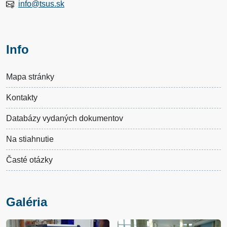
info@tsus.sk
Info
Mapa stránky
Kontakty
Databázy vydaných dokumentov
Na stiahnutie
Časté otázky
Galéria