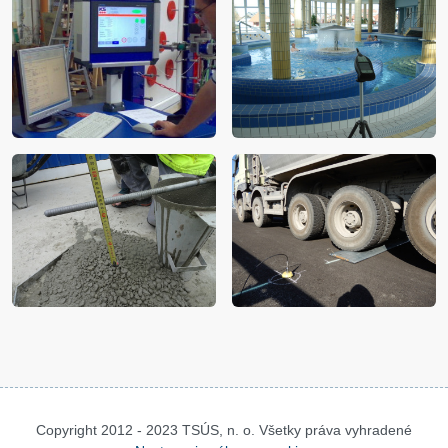
Copyright 2012 - 2023 TSÚS, n. o. Všetky práva vyhradené