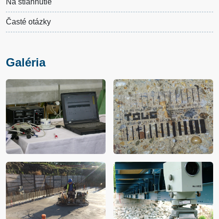
Na stiahnutie
Časté otázky
Galéria