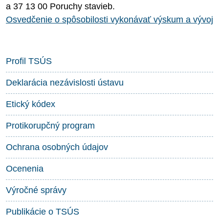
a 37 13 00 Poruchy stavieb.
Osvedčenie o spôsobilosti vykonávať výskum a vývoj
Profil TSÚS
Deklarácia nezávislosti ústavu
Etický kódex
Protikorupčný program
Ochrana osobných údajov
Ocenenia
Výročné správy
Publikácie o TSÚS