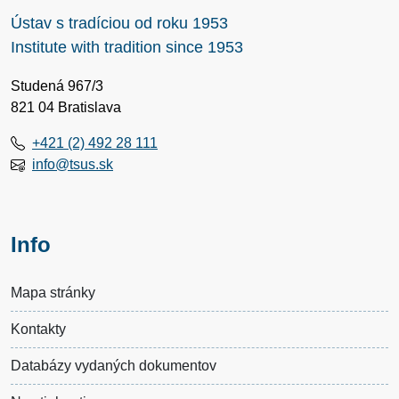
Ústav s tradíciou od roku 1953
Institute with tradition since 1953
Studená 967/3
821 04 Bratislava
+421 (2) 492 28 111
info@tsus.sk
Info
Mapa stránky
Kontakty
Databázy vydaných dokumentov