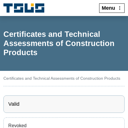
Menu
Certificates and Technical
Assessments of Construction
Products
Certificates and Technical Assessments of Construction Products
Valid
Revoked