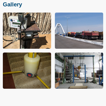
Gallery