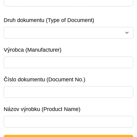
Druh dokumentu (Type of Document)
Výrobca (Manufacturer)
Číslo dokumentu (Document No.)
Názov výrobku (Product Name)