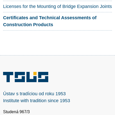
Licenses for the Mounting of Bridge Expansion Joints
Certificates and Technical Assessments of
Construction Products
Ústav s tradíciou od roku 1953
Institute with tradition since 1953
Studená 967/3